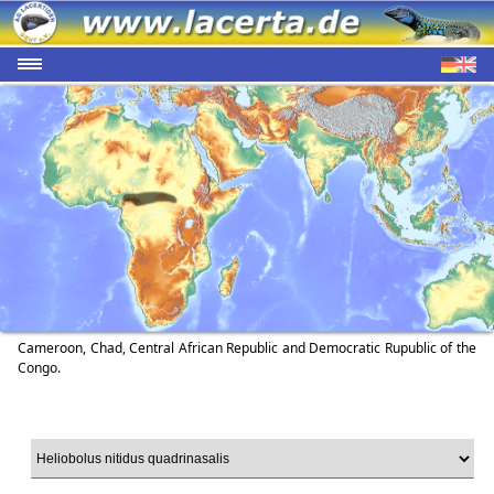
Cameroon, Chad, Central African Republic and Democratic Rupublic of the
Congo.