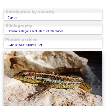
Cyprus
Ophisops elegans schlueteri: 23 references
Cyprus “Wild” pictures (22)