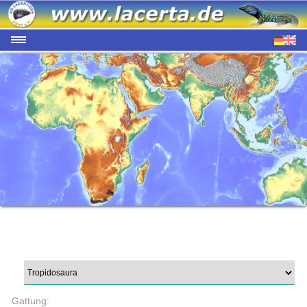
Gattung: