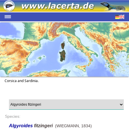
Corsica and Sardinia.
Species:
Algyroides
fitzingeri
(WIEGMANN, 1834)