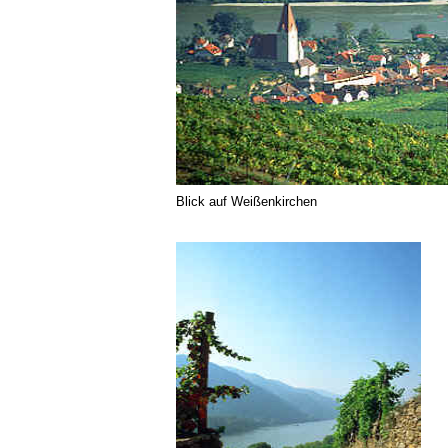
Blick auf Weißenkirchen