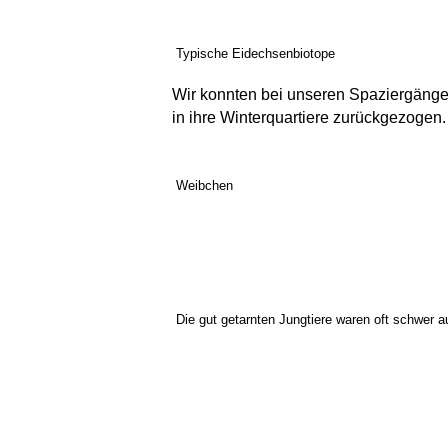
Typische Eidechsenbiotope
Wir konnten bei unseren Spaziergänge
in ihre Winterquartiere zurückgezogen.
Weibchen
Die gut getarnten Jungtiere waren oft schwer 