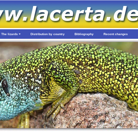
The lizards
Distribution by country
Bibliography
Recent changes