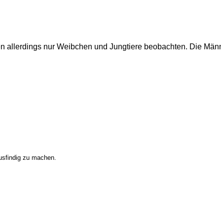
n allerdings nur Weibchen und Jungtiere beobachten. Die Män
ausfindig zu machen.