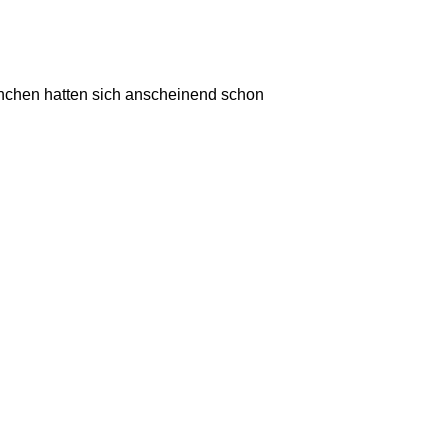
nchen hatten sich anscheinend schon