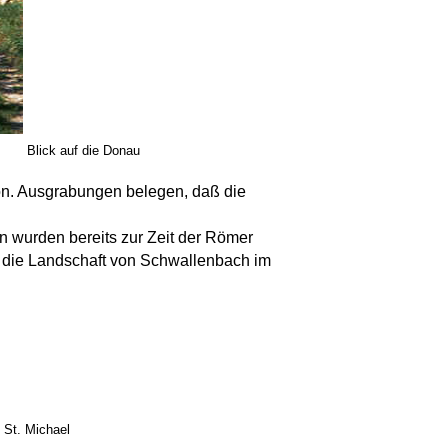
Blick auf die Donau
on. Ausgrabungen belegen, daß die
 wurden bereits zur Zeit der Römer
 die Landschaft von Schwallenbach im
St. Michael