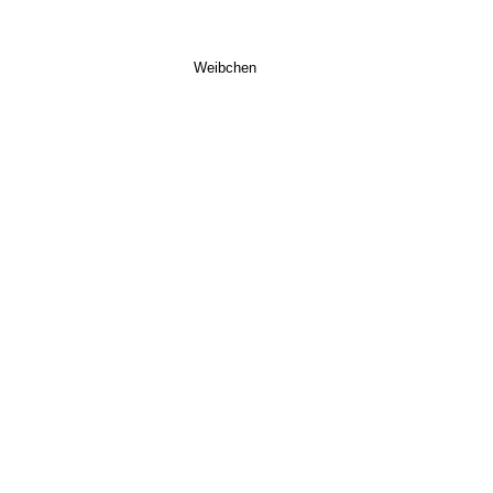
Weibchen