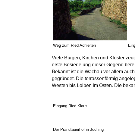
Weg zum Ried Achleiten
Ein
Viele Burgen, Kirchen und Klöster ze
erste Besiedelung dieser Gegend bere
Bekannt ist die Wachau vor allem auch
gegründet. Die terrassenförmig angel
Westen bis Loiben im Osten. Die bekan
Eingang Ried Klaus
Der Prandtauerhof in Joching