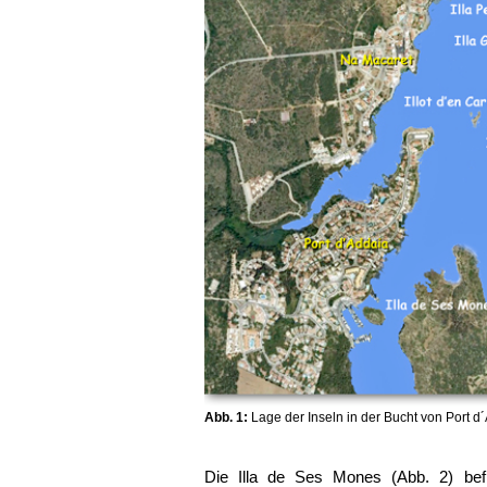
Abb. 1:
Lage der Inseln in der Bucht von Port d
Die Illa de Ses Mones (Abb. 2) bef