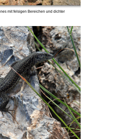
ones mit felsigen Bereichen und dichter