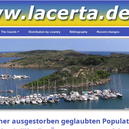
The lizards
Distribution by country
Bibliography
Recent changes
er ausgestorben geglaubten Populat