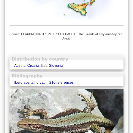
Source: CLAUDIA CORTI & PIETRO LO CASCIO: The Lizards of Italy and Adjacent
Areas
Austria
,
Croatia
, Italy,
Slovenia
Iberolacerta horvathi: 210 references