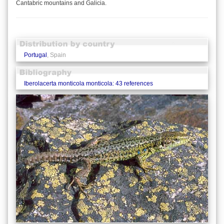
Cantabric mountains and Galicia.
Portugal
, Spain
Iberolacerta monticola monticola: 43 references