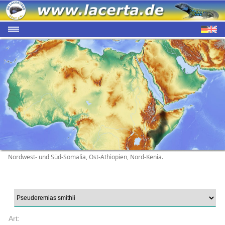
Nordwest- und Süd-Somalia, Ost-Äthiopien, Nord-Kenia.
Art: