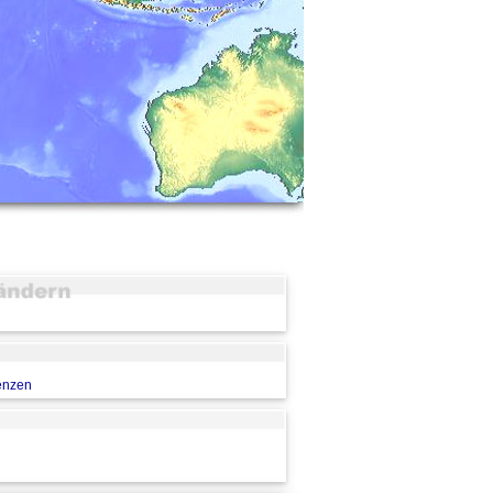
renzen